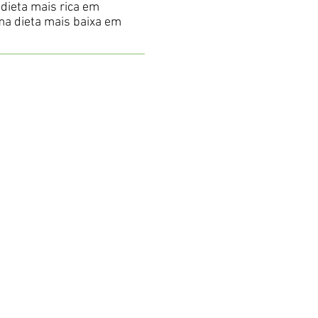
dieta mais rica em
ma dieta mais baixa em