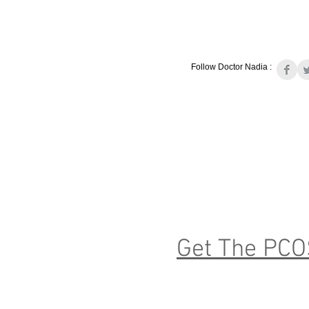
Follow Doctor Nadia :
Get The PCO